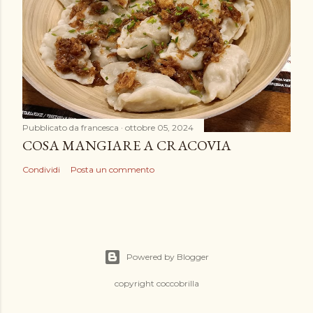
Pubblicato da
francesca
ottobre 05, 2024
COSA MANGIARE A CRACOVIA
Condividi
Posta un commento
Powered by Blogger
copyright coccobrilla