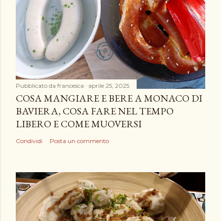
Pubblicato da
francesca
aprile 25, 2025
COSA MANGIARE E BERE A MONACO DI
BAVIERA, COSA FARE NEL TEMPO
LIBERO E COME MUOVERSI
Condividi
Posta un commento