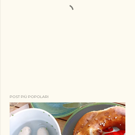
POST PIÙ POPOLARI