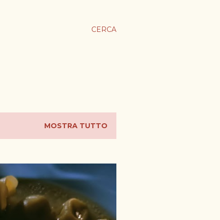
CERCA
MOSTRA TUTTO