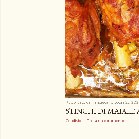
Pubblicato da
francesca
ottobre 25, 202
STINCHI DI MAIALE
Condividi
Posta un commento