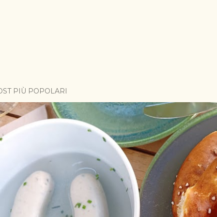
OST PIÙ POPOLARI