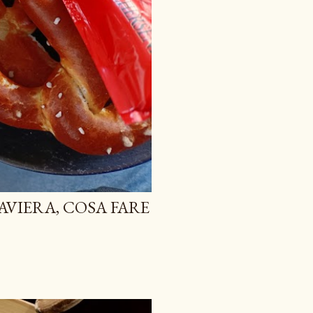
AVIERA, COSA FARE