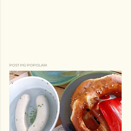
POST PIÙ POPOLARI